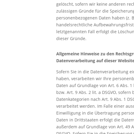
gelöscht, sofern wir keine anderen rec
zulässigen Gründe für die Speicherung
personenbezogenen Daten haben (z. B.
handelsrechtliche Aufbewahrungsfrist
letztgenannten Fall erfolgt die Löschun
dieser Gründe.
Allgemeine Hinweise zu den Rechtsgr
Datenverarbeitung auf dieser Websit
Sofern Sie in die Datenverarbeitung ei
haben, verarbeiten wir Ihre persone
Daten auf Grundlage von Art. 6 Abs. 1 
bzw. Art. 9 Abs. 2 lit. a DSGVO, sofern
Datenkategorien nach Art. 9 Abs. 1 D
verarbeitet werden. Im Falle einer aus
Einwilligung in die Übertragung pers
Daten in Drittstaaten erfolgt die Date
außerdem auf Grundlage von Art. 49 Abs
DSGVO. Sofern Sie in die Speicherung 