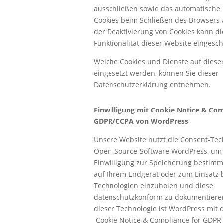
ausschließen sowie das automatische
Cookies beim Schließen des Browsers a
der Deaktivierung von Cookies kann di
Funktionalität dieser Website eingesch
Welche Cookies und Dienste auf diese
eingesetzt werden, können Sie dieser
Datenschutzerklärung entnehmen.
Einwilligung mit Cookie Notice & Com
GDPR/CCPA von WordPress
Unsere Website nutzt die Consent-Tec
Open-Source-Software WordPress, um 
Einwilligung zur Speicherung bestimm
auf Ihrem Endgerät oder zum Einsatz
Technologien einzuholen und diese
datenschutzkonform zu dokumentieren
dieser Technologie ist WordPress mit 
Cookie Notice & Compliance for GDPR 