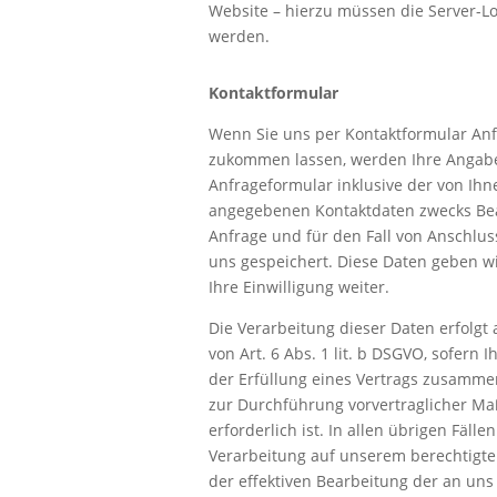
Website – hierzu müssen die Server-Log
werden.
Kontaktformular
Wenn Sie uns per Kontaktformular An
zukommen lassen, werden Ihre Angab
Anfrageformular inklusive der von Ihn
angegebenen Kontaktdaten zwecks Be
Anfrage und für den Fall von Anschlus
uns gespeichert. Diese Daten geben wi
Ihre Einwilligung weiter.
Die Verarbeitung dieser Daten erfolgt
von Art. 6 Abs. 1 lit. b DSGVO, sofern 
der Erfüllung eines Vertrags zusamm
zur Durchführung vorvertraglicher 
erforderlich ist. In allen übrigen Fälle
Verarbeitung auf unserem berechtigte
der effektiven Bearbeitung der an uns