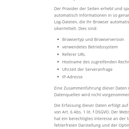
Der Provider der Seiten erhebt und sp
automatisch Informationen in so gena
Log-Dateien, die Ihr Browser automati
übermittelt. Dies sind:
Browsertyp und Browserversion
verwendetes Betriebssystem
Referer URL
Hostname des zugreifenden Rech
Uhrzeit der Serveranfrage
IP-Adresse
Eine Zusammenführung dieser Daten 
Datenquellen wird nicht vorgenomme
Die Erfassung dieser Daten erfolgt au
von Art. 6 Abs. 1 lit. f DSGVO. Der Web
hat ein berechtigtes Interesse an der 
fehlerfreien Darstellung und der Opti