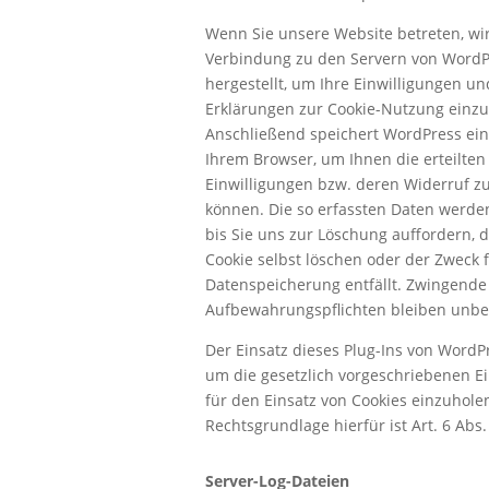
Wenn Sie unsere Website betreten, wi
Verbindung zu den Servern von WordP
hergestellt, um Ihre Einwilligungen un
Erklärungen zur Cookie-Nutzung einzu
Anschließend speichert WordPress ein
Ihrem Browser, um Ihnen die erteilten
Einwilligungen bzw. deren Widerruf z
können. Die so erfassten Daten werden
bis Sie uns zur Löschung auffordern, 
Cookie selbst löschen oder der Zweck f
Datenspeicherung entfällt. Zwingende 
Aufbewahrungspflichten bleiben unbe
Der Einsatz dieses Plug-Ins von WordPr
um die gesetzlich vorgeschriebenen E
für den Einsatz von Cookies einzuhole
Rechtsgrundlage hierfür ist Art. 6 Abs. 
Server-Log-Dateien