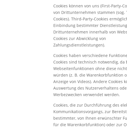
Cookies können von uns (First-Party-Co
von Drittunternehmen stammen (sog. T
Cookies). Third-Party-Cookies ermöglic
Einbindung bestimmter Dienstleistun
Drittunternehmen innerhalb von Webse
Cookies zur Abwicklung von
Zahlungsdienstleistungen).
Cookies haben verschiedene Funktione
Cookies sind technisch notwendig, da
Webseitenfunktionen ohne diese nicht
würden (z. B. die Warenkorbfunktion o
Anzeige von Videos). Andere Cookies 
Auswertung des Nutzerverhaltens ode
Werbezwecken verwendet werden.
Cookies, die zur Durchführung des ele
Kommunikationsvorgangs, zur Bereitst
bestimmter, von Ihnen erwünschter Fun
für die Warenkorbfunktion) oder zur 