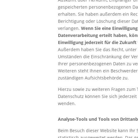
gespeicherten personenbezogenen Da
erhalten. Sie haben außerdem ein Rech
Berichtigung oder Löschung dieser Da
verlangen.
Wenn Sie eine Einwilligung
Datenverarbeitung erteilt haben, kön
Einwilligung jederzeit für die Zukunft
Außerdem haben Sie das Recht, unter
Umständen die Einschränkung der Ver
Ihrer personenbezogenen Daten zu ve
Weiteren steht Ihnen ein Beschwerder
zuständigen Aufsichtsbehörde zu.
Hierzu sowie zu weiteren Fragen zum
Datenschutz können Sie sich jederzeit
wenden.
Analyse-Tools und Tools von Dritt­anb
Beim Besuch dieser Website kann Ihr 
statistisch ausgewertet werden. Das g