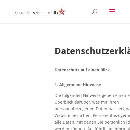
Datenschutz­erkl
Datenschutz auf einen Blick
1. Allgemeine Hinweise
Die folgenden Hinweise geben einen 
Überblick darüber, was mit Ihren
personenbezogenen Daten passiert, w
Website besuchen. Personenbezogene
alle Daten, mit denen Sie persönlich ide
werden können. Ausführliche Informa