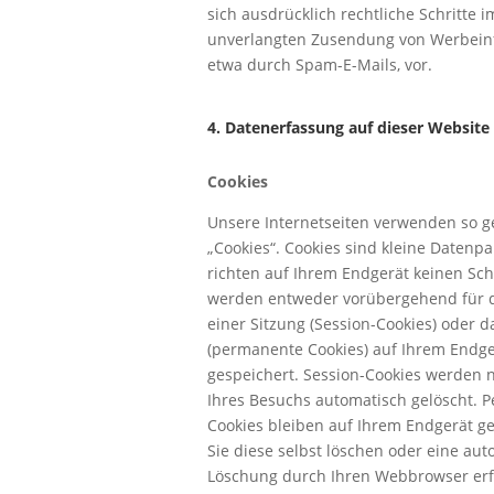
sich ausdrücklich rechtliche Schritte i
unverlangten Zusendung von Werbein
etwa durch Spam-E-Mails, vor.
4. Datenerfassung auf dieser Website
Cookies
Unsere Internetseiten verwenden so 
„Cookies“. Cookies sind kleine Datenp
richten auf Ihrem Endgerät keinen Sch
werden entweder vorübergehend für 
einer Sitzung (Session-Cookies) oder d
(permanente Cookies) auf Ihrem Endge
gespeichert. Session-Cookies werden 
Ihres Besuchs automatisch gelöscht. 
Cookies bleiben auf Ihrem Endgerät ge
Sie diese selbst löschen oder eine au
Löschung durch Ihren Webbrowser erf