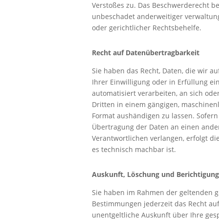
Verstoßes zu. Das Beschwerderecht be
unbeschadet anderweitiger verwaltung
oder gerichtlicher Rechtsbehelfe.
Recht auf Daten­übertrag­barkeit
Sie haben das Recht, Daten, die wir a
Ihrer Einwilligung oder in Erfüllung ei
automatisiert verarbeiten, an sich ode
Dritten in einem gängigen, maschinen
Format aushändigen zu lassen. Sofern 
Übertragung der Daten an einen ande
Verantwortlichen verlangen, erfolgt di
es technisch machbar ist.
Auskunft, Löschung und Berichtigung
Sie haben im Rahmen der geltenden g
Bestimmungen jederzeit das Recht au
unentgeltliche Auskunft über Ihre ges