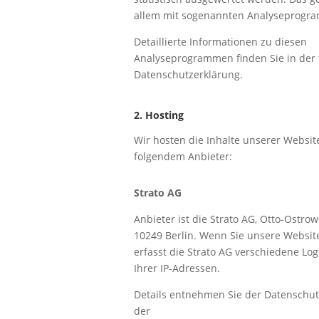
allem mit sogenannten Analyseprogr
Detaillierte Informationen zu diesen
Analyseprogrammen finden Sie in der
Datenschutzerklärung.
2. Hosting
Wir hosten die Inhalte unserer Websit
folgendem Anbieter:
Strato AG
Anbieter ist die Strato AG, Otto-Ostrows
10249 Berlin. Wenn Sie unsere Websit
erfasst die Strato AG verschiedene Logf
Ihrer IP-Adressen.
Details entnehmen Sie der Datenschut
der