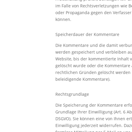
im Falle von Rechtsverletzungen wie 
oder Propaganda gegen den Verfasser
können.
Speicherdauer der Kommentare
Die Kommentare und die damit verbu
werden gespeichert und verbleiben au
Website, bis der kommentierte Inhalt v
gelöscht wurde oder die Kommentare 
rechtlichen Gründen gelöscht werden 
beleidigende Kommentare).
Rechtsgrundlage
Die Speicherung der Kommentare erfol
Grundlage Ihrer Einwilligung (Art. 6 Abs.
DSGVO). Sie können eine von Ihnen ert
Einwilligung jederzeit widerrufen. Daz