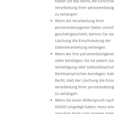
haben Sie das Recht, die Einschr
Verarbeitung Ihrer personenbezo
zu verlangen.
Wenn die Verarbeitung Ihrer
personenbezogenen Daten unrec
geschah/geschieht, können Sie sta
Löschung die Einschränkung der
Datenverarbeitung verlangen.
Wenn wir Ihre personenbezogenen
mehr benötigen, Sie sie jedoch zu
Verteidigung oder Geltendmachun
Rechtsansprüchen benötigen, hab
Recht, statt der Löschung die Ein
Verarbeitung Ihrer personenbezo
zu verlangen.
Wenn Sie einen Widerspruch nach 
DSGVO eingelegt haben, muss ei
zwischen Ihren und unseren Inter