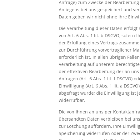
Anfrage) zum Zwecke der Bearbeitung 
Anliegens bei uns gespeichert und ver
Daten geben wir nicht ohne Ihre Einwil
Die Verarbeitung dieser Daten erfolgt
von Art. 6 Abs. 1 lit. b DSGVO, sofern 
der Erfüllung eines Vertrags zusamm
zur Durchführung vorvertraglicher 
erforderlich ist. In allen übrigen Fälle
Verarbeitung auf unserem berechtigte
der effektiven Bearbeitung der an uns
Anfragen (Art. 6 Abs. 1 lit. f DSGVO) od
Einwilligung (Art. 6 Abs. 1 lit. a DSGVO
abgefragt wurde; die Einwilligung ist j
widerrufbar.
Die von Ihnen an uns per Kontaktanfr
übersandten Daten verbleiben bei uns,
zur Löschung auffordern, Ihre Einwilli
Speicherung widerrufen oder der Zwec