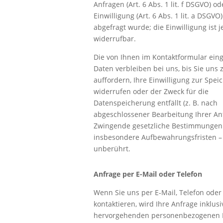
Anfragen (Art. 6 Abs. 1 lit. f DSGVO) od
Einwilligung (Art. 6 Abs. 1 lit. a DSGVO
abgefragt wurde; die Einwilligung ist j
widerrufbar.
Die von Ihnen im Kontaktformular ei
Daten verbleiben bei uns, bis Sie uns
auffordern, Ihre Einwilligung zur Spe
widerrufen oder der Zweck für die
Datenspeicherung entfällt (z. B. nach
abgeschlossener Bearbeitung Ihrer Anf
Zwingende gesetzliche Bestimmungen
insbesondere Aufbewahrungsfristen –
unberührt.
Anfrage per E-Mail oder Telefon
Wenn Sie uns per E-Mail, Telefon oder
kontaktieren, wird Ihre Anfrage inklusi
hervorgehenden personenbezogenen 