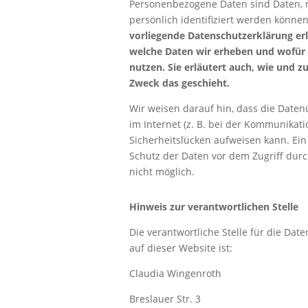
Personenbezogene Daten sind Daten, 
persönlich identifiziert werden könne
vorliegende Datenschutzerklärung erl
welche Daten wir erheben und wofür 
nutzen.
Sie erläutert auch, wie und 
Zweck das geschieht.
Wir weisen darauf hin, dass die Date
im Internet (z. B. bei der Kommunikati
Sicherheitslücken aufweisen kann. Ein
Schutz der Daten vor dem Zugriff durch
nicht möglich.
Hinweis zur verantwortlichen Stelle
Die verantwortliche Stelle für die Dat
auf dieser Website ist:
Claudia Wingenroth
Breslauer Str. 3