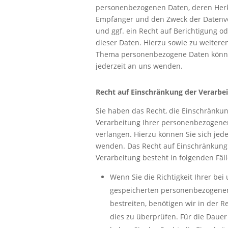
personenbezogenen Daten, deren Her
Empfänger und den Zweck der Datenv
und ggf. ein Recht auf Berichtigung o
dieser Daten. Hierzu sowie zu weiter
Thema personenbezogene Daten könne
jederzeit an uns wenden.
Recht auf Einschränkung der Verarbe
Sie haben das Recht, die Einschränku
Verarbeitung Ihrer personenbezogene
verlangen. Hierzu können Sie sich jede
wenden. Das Recht auf Einschränkung
Verarbeitung besteht in folgenden Fäll
Wenn Sie die Richtigkeit Ihrer bei
gespeicherten personenbezogene
bestreiten, benötigen wir in der R
dies zu überprüfen. Für die Dauer