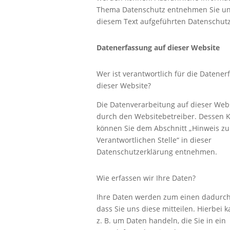
Thema Datenschutz entnehmen Sie un
diesem Text aufgeführten Datenschutz
Datenerfassung auf dieser Website
Wer ist verantwortlich für die Datener
dieser Website?
Die Datenverarbeitung auf dieser Webs
durch den Websitebetreiber. Dessen 
können Sie dem Abschnitt „Hinweis zu
Verantwortlichen Stelle“ in dieser
Datenschutzerklärung entnehmen.
Wie erfassen wir Ihre Daten?
Ihre Daten werden zum einen dadurch
dass Sie uns diese mitteilen. Hierbei k
z. B. um Daten handeln, die Sie in ein