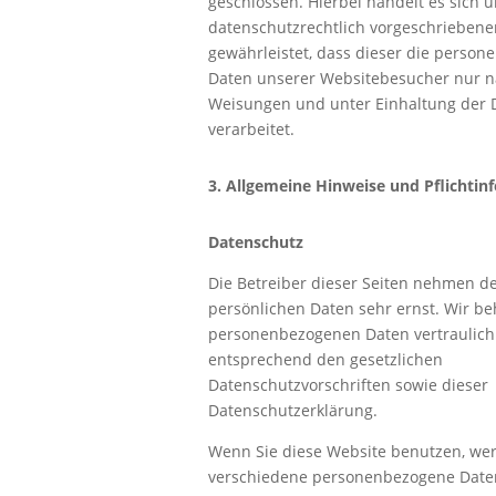
geschlossen. Hierbei handelt es sich 
datenschutzrechtlich vorgeschriebenen
gewährleistet, dass dieser die perso
Daten unserer Websitebesucher nur 
Weisungen und unter Einhaltung der
verarbeitet.
3. Allgemeine Hinweise und Pflicht­i
Datenschutz
Die Betreiber dieser Seiten nehmen de
persönlichen Daten sehr ernst. Wir be
personenbezogenen Daten vertraulic
entsprechend den gesetzlichen
Datenschutzvorschriften sowie dieser
Datenschutzerklärung.
Wenn Sie diese Website benutzen, we
verschiedene personenbezogene Date