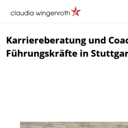
Karriereberatung und Coac
Führungskräfte in Stuttgar