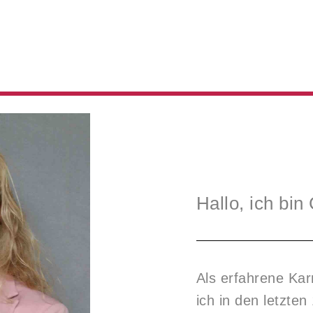
Hallo, ich bin
Als erfahrene Kar
ich in den letzte