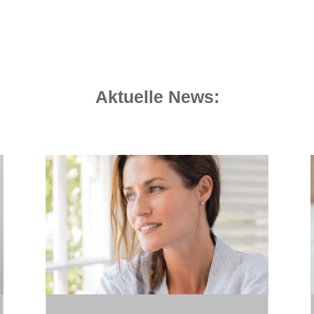
Aktuelle News: