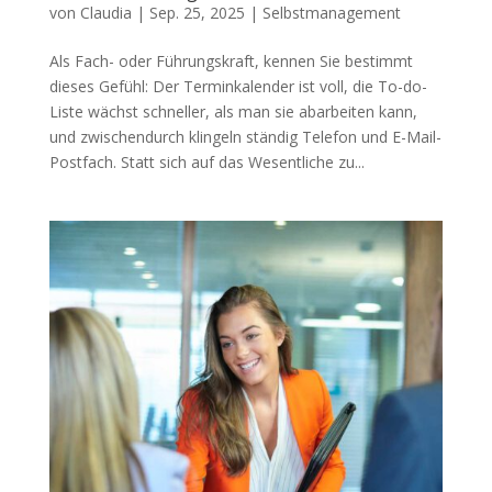
von
Claudia
|
Sep. 25, 2025
|
Selbstmanagement
Als Fach- oder Führungskraft, kennen Sie bestimmt
dieses Gefühl: Der Terminkalender ist voll, die To-do-
Liste wächst schneller, als man sie abarbeiten kann,
und zwischendurch klingeln ständig Telefon und E-Mail-
Postfach. Statt sich auf das Wesentliche zu...