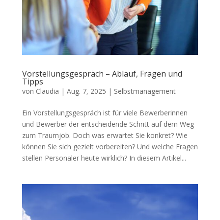
Vorstellungsgespräch – Ablauf, Fragen und
Tipps
von
Claudia
|
Aug. 7, 2025
|
Selbstmanagement
Ein Vorstellungsgespräch ist für viele Bewerberinnen
und Bewerber der entscheidende Schritt auf dem Weg
zum Traumjob. Doch was erwartet Sie konkret? Wie
können Sie sich gezielt vorbereiten? Und welche Fragen
stellen Personaler heute wirklich? In diesem Artikel...