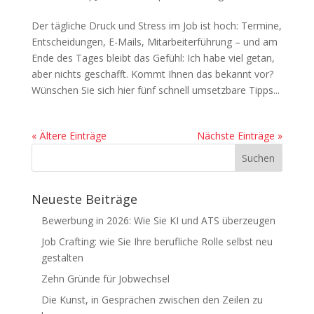
Der tägliche Druck und Stress im Job ist hoch: Termine,
Entscheidungen, E-Mails, Mitarbeiterführung – und am
Ende des Tages bleibt das Gefühl: Ich habe viel getan,
aber nichts geschafft. Kommt Ihnen das bekannt vor?
Wünschen Sie sich hier fünf schnell umsetzbare Tipps...
« Ältere Einträge
Nächste Einträge »
Neueste Beiträge
Bewerbung in 2026: Wie Sie KI und ATS überzeugen
Job Crafting: wie Sie Ihre berufliche Rolle selbst neu
gestalten
Zehn Gründe für Jobwechsel
Die Kunst, in Gesprächen zwischen den Zeilen zu