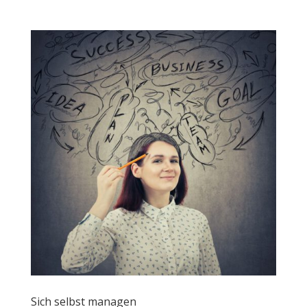
Sich selbst managen