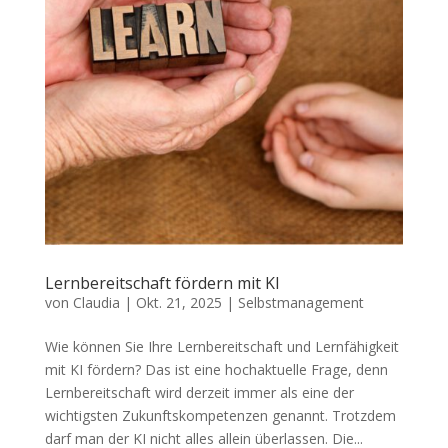
Lernbereitschaft fördern mit KI
von
Claudia
|
Okt. 21, 2025
|
Selbstmanagement
Wie können Sie Ihre Lernbereitschaft und Lernfähigkeit
mit KI fördern? Das ist eine hochaktuelle Frage, denn
Lernbereitschaft wird derzeit immer als eine der
wichtigsten Zukunftskompetenzen genannt. Trotzdem
darf man der KI nicht alles allein überlassen. Die...