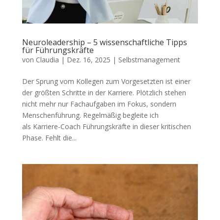
Neuroleadership – 5 wissenschaftliche Tipps
für Führungskräfte
von
Claudia
|
Dez. 16, 2025
|
Selbstmanagement
Der Sprung vom Kollegen zum Vorgesetzten ist einer
der größten Schritte in der Karriere. Plötzlich stehen
nicht mehr nur Fachaufgaben im Fokus, sondern
Menschenführung. Regelmäßig begleite ich
als Karriere-Coach Führungskräfte in dieser kritischen
Phase. Fehlt die...