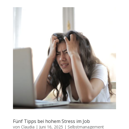
Fünf Tipps bei hohem Stress im Job
von
Claudia
|
Juni 16, 2025
|
Selbstmanagement