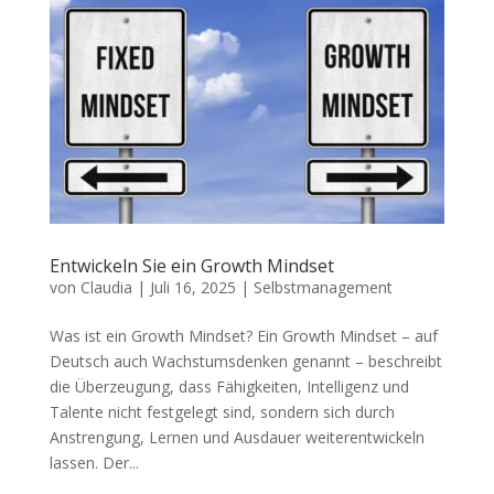
Entwickeln Sie ein Growth Mindset
von
Claudia
|
Juli 16, 2025
|
Selbstmanagement
Was ist ein Growth Mindset? Ein Growth Mindset – auf
Deutsch auch Wachstumsdenken genannt – beschreibt
die Überzeugung, dass Fähigkeiten, Intelligenz und
Talente nicht festgelegt sind, sondern sich durch
Anstrengung, Lernen und Ausdauer weiterentwickeln
lassen. Der...