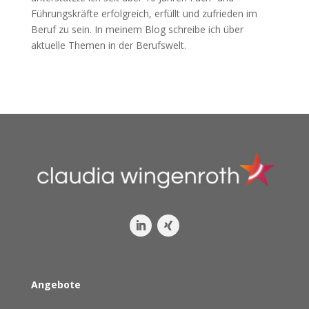
Führungskräfte erfolgreich, erfüllt und zufrieden im
Beruf zu sein. In meinem Blog schreibe ich über
aktuelle Themen in der Berufswelt.
Angebote