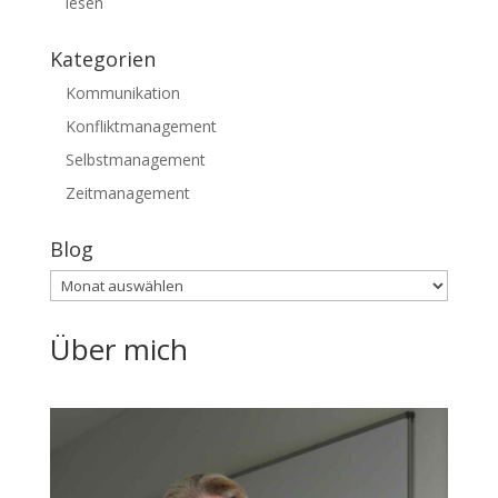
lesen
Kategorien
Kommunikation
Konfliktmanagement
Selbstmanagement
Zeitmanagement
Blog
Blog
Über mich