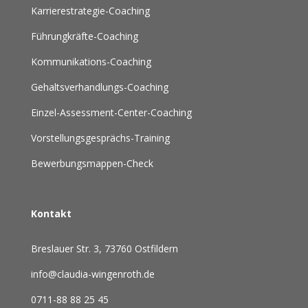
Karrierestrategie-Coaching
Führungkräfte-Coaching
Kommunikations-Coaching
Gehaltsverhandlungs-Coaching
Einzel-Assessment-Center-Coaching
Vorstellungsgesprächs-Training
Bewerbungsmappen-Check
Kontakt
Breslauer Str. 3, 73760 Ostfildern
info@claudia-wingenroth.de
0711-88 88 25 45