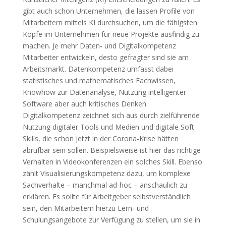
gibt auch schon Unternehmen, die lassen Profile von
Mitarbeitern mittels KI durchsuchen, um die fähigsten
Köpfe im Unternehmen für neue Projekte ausfindig zu
machen. Je mehr Daten- und Digitalkompetenz
Mitarbeiter entwickeln, desto gefragter sind sie am
Arbeitsmarkt. Datenkompetenz umfasst dabei
statistisches und mathematisches Fachwissen,
Knowhow zur Datenanalyse, Nutzung intelligenter
Software aber auch kritisches Denken.
Digitalkompetenz zeichnet sich aus durch zielführende
Nutzung digitaler Tools und Medien und digitale Soft
Skills, die schon jetzt in der Corona-Krise hätten
abrufbar sein sollen. Beispielsweise ist hier das richtige
Verhalten in Videokonferenzen ein solches Skill. Ebenso
zählt Visualisierungskompetenz dazu, um komplexe
Sachverhalte – manchmal ad-hoc – anschaulich zu
erklären. Es sollte für Arbeitgeber selbstverständlich
sein, den Mitarbeitern hierzu Lern- und
Schulungsangebote zur Verfügung zu stellen, um sie in