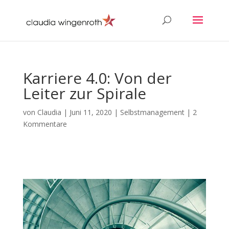
Karriere 4.0: Von der
Leiter zur Spirale
von
Claudia
|
Juni 11, 2020
|
Selbstmanagement
|
2
Kommentare