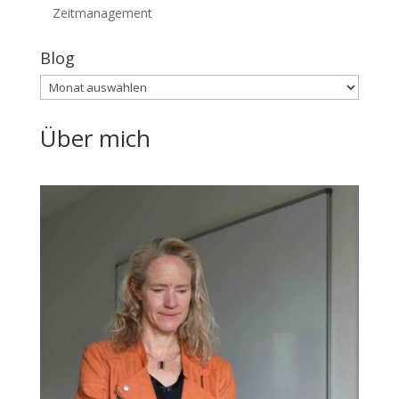
Zeitmanagement
Blog
Blog
Über mich