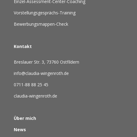
Einzel-Assessment-Center-Coaching
Vorstellungsgesprächs-Training
Bewerbungsmappen-Check
Kontakt
Breslauer Str. 3, 73760 Ostfildern
info@claudia-wingenroth.de
0711-88 88 25 45
claudia-wingenroth.de
Über mich
News