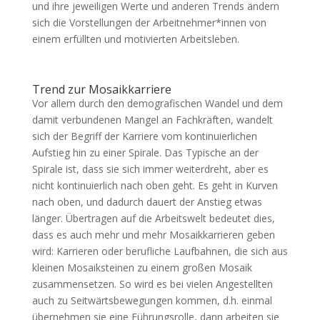
und ihre jeweiligen Werte und anderen Trends ändern
sich die Vorstellungen der Arbeitnehmer*innen von
einem erfüllten und motivierten Arbeitsleben.
Trend zur Mosaikkarriere
Vor allem durch den demografischen Wandel und dem
damit verbundenen Mangel an Fachkräften, wandelt
sich der Begriff der Karriere vom kontinuierlichen
Aufstieg hin zu einer Spirale. Das Typische an der
Spirale ist, dass sie sich immer weiterdreht, aber es
nicht kontinuierlich nach oben geht. Es geht in Kurven
nach oben, und dadurch dauert der Anstieg etwas
länger. Übertragen auf die Arbeitswelt bedeutet dies,
dass es auch mehr und mehr Mosaikkarrieren geben
wird: Karrieren oder berufliche Laufbahnen, die sich aus
kleinen Mosaiksteinen zu einem großen Mosaik
zusammensetzen. So wird es bei vielen Angestellten
auch zu Seitwärtsbewegungen kommen, d.h. einmal
übernehmen sie eine Führungsrolle, dann arbeiten sie