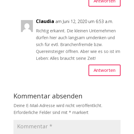
Antworten
Claudia
am Juni 12, 2020 um 6:53 a.m.
Richtig erkannt. Die kleinen Unternehmen
dürfen hier auch langsam umdenken und
sich für evtl. Branchenfremde bzw.
Quereinsteiger öffnen. Aber wie es so ist im
Leben: Alles braucht seine Zeit!
Antworten
Kommentar absenden
Deine E-Mail-Adresse wird nicht veröffentlicht.
Erforderliche Felder sind mit
*
markiert