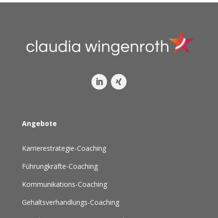
Angebote
Karrierestrategie-Coaching
Führungkräfte-Coaching
Kommunikations-Coaching
Gehaltsverhandlungs-Coaching