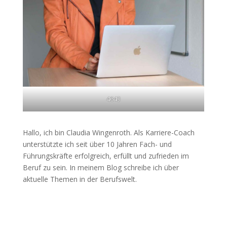
4643
Hallo, ich bin Claudia Wingenroth. Als Karriere-Coach
unterstützte ich seit über 10 Jahren Fach- und
Führungskräfte erfolgreich, erfüllt und zufrieden im
Beruf zu sein. In meinem Blog schreibe ich über
aktuelle Themen in der Berufswelt.