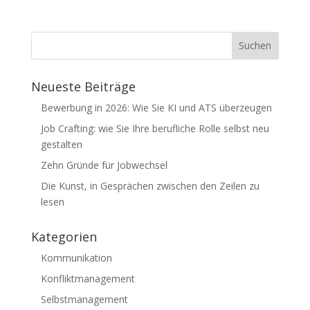
Neueste Beiträge
Bewerbung in 2026: Wie Sie KI und ATS überzeugen
Job Crafting: wie Sie Ihre berufliche Rolle selbst neu
gestalten
Zehn Gründe für Jobwechsel
Die Kunst, in Gesprächen zwischen den Zeilen zu
lesen
Kategorien
Kommunikation
Konfliktmanagement
Selbstmanagement