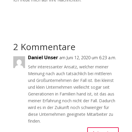
2 Kommentare
Daniel Unser
am Juni 12, 2020 um 6:23 a.m.
Sehr interessanter Ansatz, welcher meiner
Meinung nach auch tatsächlich bei mittleren
und Großunternehmen der Fall ist. Bei kleinst
und klein Unternehmen vielleicht sogar seit
Generationen in Familien hand ist, ist das aus
meiner Erfahrung noch nicht der Fall. Dadurch
wird es in der Zukunft noch schwieriger für
diese Unternehmen geeignete Mitarbeiter zu
finden.