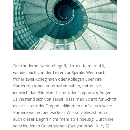
Der moderne Karrierebegriff, d.h. die Karriere 4.0,
wandelt sich von der Leiter zur Spirale. Wenn sich
früher zwei Kolleginnen oder Kollegen über ihre
Karriereoptionen unterhalten haben, hatten sie
innerlich das Bild einer Leiter oder Treppe vor Augen.
Es verstand sich von selbst, dass man Schritt für Schritt
diese Leiter oder Treppe erklimmen durfte, um seine
Karriere weiterzuentwickeln. Wie so vieles ist heute
auch dieser Begriff nicht mehr so eindeutig. Durch die
verschiedenen Generationen (Babyboomer, X, Y, Z)