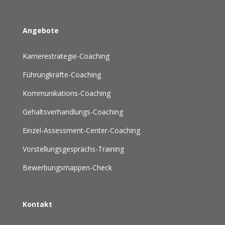
Angebote
Karrierestrategie-Coaching
Führungkräfte-Coaching
Kommunikations-Coaching
Gehaltsverhandlungs-Coaching
Einzel-Assessment-Center-Coaching
Vorstellungsgesprächs-Training
Bewerbungsmappen-Check
Kontakt