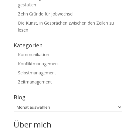
gestalten
Zehn Gründe für Jobwechsel
Die Kunst, in Gesprächen zwischen den Zeilen zu
lesen
Kategorien
Kommunikation
Konfliktmanagement
Selbstmanagement
Zeitmanagement
Blog
Blog
Über mich