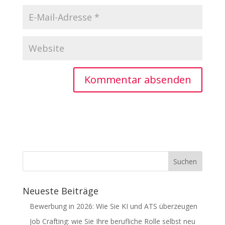
Neueste Beiträge
Bewerbung in 2026: Wie Sie KI und ATS überzeugen
Job Crafting: wie Sie Ihre berufliche Rolle selbst neu