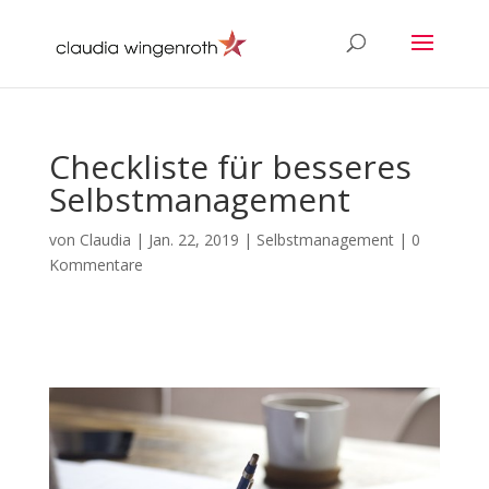
Checkliste für besseres
Selbstmanagement
von
Claudia
|
Jan. 22, 2019
|
Selbstmanagement
|
0
Kommentare