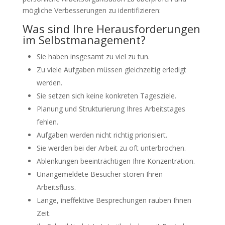
mögliche Verbesserungen zu identifizieren:
Was sind Ihre Herausforderungen
im Selbstmanagement?
Sie haben insgesamt zu viel zu tun.
Zu viele Aufgaben müssen gleichzeitig erledigt
werden.
Sie setzen sich keine konkreten Tagesziele.
Planung und Strukturierung Ihres Arbeitstages
fehlen.
Aufgaben werden nicht richtig priorisiert.
Sie werden bei der Arbeit zu oft unterbrochen.
Ablenkungen beeinträchtigen Ihre Konzentration.
Unangemeldete Besucher stören Ihren
Arbeitsfluss.
Lange, ineffektive Besprechungen rauben Ihnen
Zeit.