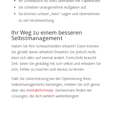
Ihr Schreibtisch ist stets überladen mit Papierkram.
Sie schieben unangenehme Aufgaben auf.
Sie können schwer „Nein“ sagen und übernehmen
zu viel Verantwortung.
Ihr Weg zu einem besseren
Selbstmanagement
Haben Sie Ihre Schwachstellen erkannt? Dann können
Sie gezielt daran arbeiten! Erwarten Sie jedoch nicht,
dass sich alles auf einmal ändert. Fortschritt braucht
Zeit. Seien Sie geduldig mit sich selbst und erlauben Sie
sich, Fehler zu machen und daraus zu lernen.
Falls Sie Unterstützung bei der Optimierung Ihres
Selbstmanagements benötigen, melden Sie sich gerne
über das
Kontaktformular
. Gemeinsam finden wir
Lösungen, die dich wirklich weiterbringen!