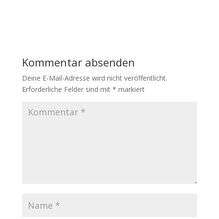
Kommentar absenden
Deine E-Mail-Adresse wird nicht veröffentlicht.
Erforderliche Felder sind mit
*
markiert