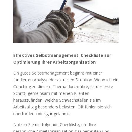
Effektives Selbstmanagement: Checkliste zur
Optimierung Ihrer Arbeitsorganisation
Ein gutes Selbstmanagement beginnt mit einer
fundierten Analyse der aktuellen Situation. Wenn ich ein
Coaching zu diesem Thema durchführe, ist der erste
Schritt, gemeinsam mit meinen Klienten
herauszufinden, welche Schwachstellen sie im
Arbeitsalltag besonders belasten. Oft fühlen sie sich
überfordert oder gar gelähmt.
Nutzen Sie die folgende Checkliste, um Ihre
persönliche Arbeitsorganisation zu überprüfen und