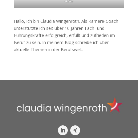
4643
Hallo, ich bin Claudia Wingenroth. Als Karriere-Coach
unterstützte ich seit über 10 Jahren Fach- und
Führungskräfte erfolgreich, erfüllt und zufrieden im
Beruf zu sein. In meinem Blog schreibe ich über
aktuelle Themen in der Berufswelt.